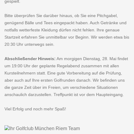
gespielt.
Bitte überprüfen Sie darüber hinaus, ob Sie eine Pitchgabel,
genügend Bälle und Tees eingepackt haben. Auch Getränke und
notfalls wetterfeste Kleidung dürfen nicht fehlen. Ihre genaue
Startzeit erfahren Sie unmittelbar vor Beginn. Wir werden etwa bis
20:30 Uhr unterwegs sein.
Abschließender Hinweis:
Am morgigen Dienstag, 28. Mai findet
um 19:00 Uhr der geplante Regelabend zusammen mit allen
Kursteilnehmern statt. Eine gute Vorbereitung auf die Prüfung,
aber auch auf Ihre ersten Golfrunden danach. Wir befinden uns
die ganze Zeit über im Freien, um verschiedene Situationen
anschaulich darzustellen. Treffpunkt ist vor dem Haupteingang.
Viel Erfolg und noch mehr Spaß!