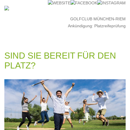
GOLFCLUB MÜNCHEN-RIEM
Ankündigung: Platzreifeprüfung
SIND SIE BEREIT FÜR DEN
PLATZ?