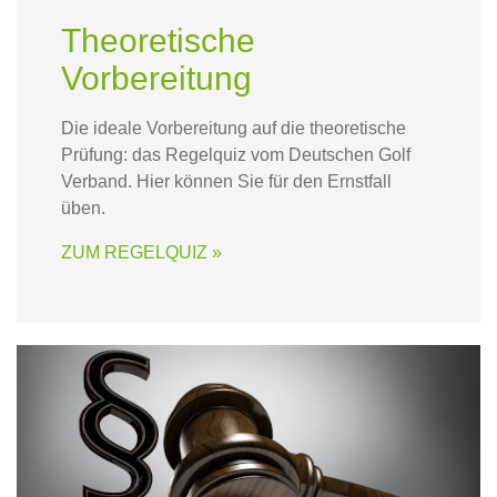
Theoretische
Vorbereitung
Die ideale Vorbereitung auf die theoretische
Prüfung: das Regelquiz vom Deutschen Golf
Verband. Hier können Sie für den Ernstfall
üben.
ZUM REGELQUIZ »