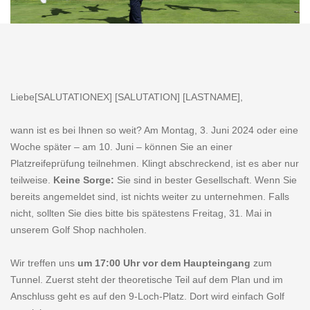
Liebe[SALUTATIONEX] [SALUTATION] [LASTNAME],
wann ist es bei Ihnen so weit? Am Montag, 3. Juni 2024 oder eine
Woche später – am 10. Juni – können Sie an einer
Platzreifeprüfung teilnehmen. Klingt abschreckend, ist es aber nur
teilweise.
Keine Sorge:
Sie sind in bester Gesellschaft. Wenn Sie
bereits angemeldet sind, ist nichts weiter zu unternehmen. Falls
nicht, sollten Sie dies bitte bis spätestens Freitag, 31. Mai in
unserem Golf Shop nachholen.
Wir treffen uns
um 17:00 Uhr vor dem Haupteingang
zum
Tunnel. Zuerst steht der theoretische Teil auf dem Plan und im
Anschluss geht es auf den 9-Loch-Platz. Dort wird einfach Golf