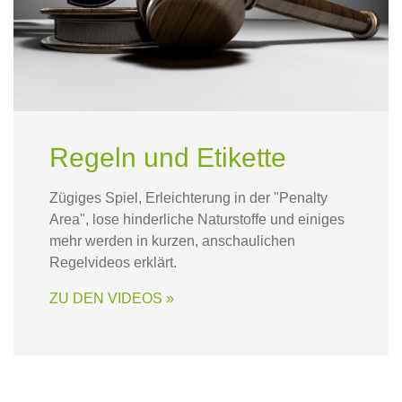
Regeln und Etikette
Zügiges Spiel, Erleichterung in der "Penalty
Area", lose hinderliche Naturstoffe und einiges
mehr werden in kurzen, anschaulichen
Regelvideos erklärt.
ZU DEN VIDEOS »