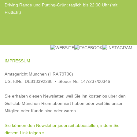
Driving Range und Putting-Grün: täglich bis 22:00 Uhr (mit
Flutlicht)
IMPRESSUM
Amtsgericht München (HRA 79706)
USt-IdNr.: DE813392288 • Steuer-Nr.: 147/237/00346
Sie erhalten diesen Newsletter, weil Sie ihn kostenlos über den
Golfclub München-Riem abonniert haben oder weil Sie unser
Mitglied oder Kunde sind oder waren.
Sie können den Newsletter jederzeit abbestellen, indem Sie
diesem Link folgen »