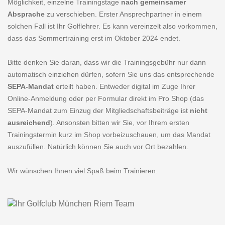
Möglichkeit, einzelne Trainingstage
nach gemeinsamer
Absprache
zu verschieben. Erster Ansprechpartner in einem
solchen Fall ist Ihr Golflehrer. Es kann vereinzelt also vorkommen,
dass das Sommertraining erst im Oktober 2024 endet.
Bitte denken Sie daran, dass wir die Trainingsgebühr nur dann
automatisch einziehen dürfen, sofern Sie uns das entsprechende
SEPA-Mandat
erteilt haben. Entweder digital im Zuge Ihrer
Online-Anmeldung oder per Formular direkt im Pro Shop (das
SEPA-Mandat zum Einzug der Mitgliedschaftsbeiträge ist
nicht
ausreichend
). Ansonsten bitten wir Sie, vor Ihrem ersten
Trainingstermin kurz im Shop vorbeizuschauen, um das Mandat
auszufüllen. Natürlich können Sie auch vor Ort bezahlen.
Wir wünschen Ihnen viel Spaß beim Trainieren.