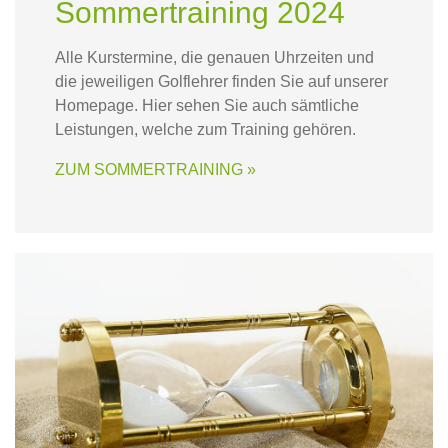
Sommertraining 2024
Alle Kurstermine, die genauen Uhrzeiten und
die jeweiligen Golflehrer finden Sie auf unserer
Homepage. Hier sehen Sie auch sämtliche
Leistungen, welche zum Training gehören.
ZUM SOMMERTRAINING »