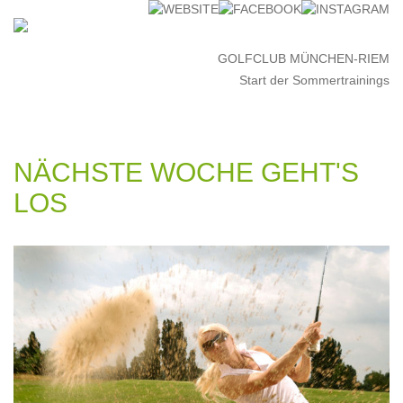
GOLFCLUB MÜNCHEN-RIEM
Start der Sommertrainings
NÄCHSTE WOCHE GEHT'S
LOS