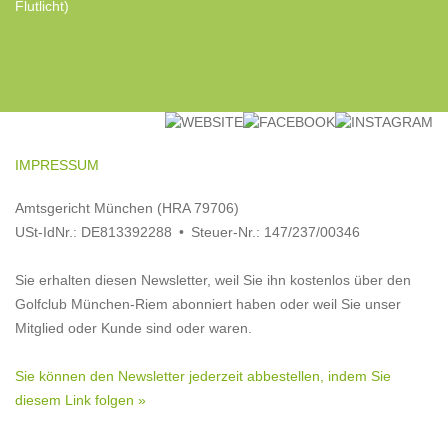
Flutlicht)
IMPRESSUM
Amtsgericht München (HRA 79706)
USt-IdNr.: DE813392288 • Steuer-Nr.: 147/237/00346
Sie erhalten diesen Newsletter, weil Sie ihn kostenlos über den
Golfclub München-Riem abonniert haben oder weil Sie unser
Mitglied oder Kunde sind oder waren.
Sie können den Newsletter jederzeit abbestellen, indem Sie
diesem Link folgen »