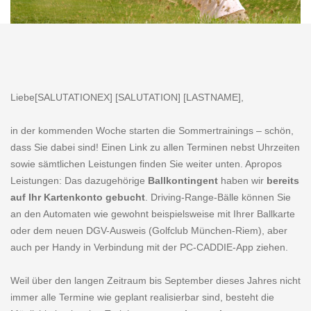
Liebe[SALUTATIONEX] [SALUTATION] [LASTNAME],
in der kommenden Woche starten die Sommertrainings – schön,
dass Sie dabei sind! Einen Link zu allen Terminen nebst Uhrzeiten
sowie sämtlichen Leistungen finden Sie weiter unten. Apropos
Leistungen: Das dazugehörige
Ballkontingent
haben wir
bereits
auf Ihr Kartenkonto gebucht
. Driving-Range-Bälle können Sie
an den Automaten wie gewohnt beispielsweise mit Ihrer Ballkarte
oder dem neuen DGV-Ausweis (Golfclub München-Riem), aber
auch per Handy in Verbindung mit der PC-CADDIE-App ziehen.
Weil über den langen Zeitraum bis September dieses Jahres nicht
immer alle Termine wie geplant realisierbar sind, besteht die