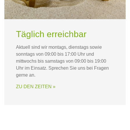
Täglich erreichbar
Aktuell sind wir montags, dienstags sowie
sonntags von 09:00 bis 17:00 Uhr und
mittwochs bis samstags von 09:00 bis 19:00
Uhr im Einsatz. Sprechen Sie uns bei Fragen
gerne an.
ZU DEN ZEITEN »