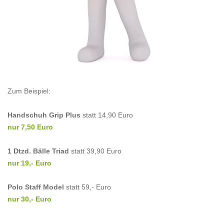
Zum Beispiel:
Handschuh Grip Plus
statt 14,90 Euro
nur 7,50 Euro
1 Dtzd. Bälle Triad
statt 39,90 Euro
nur 19,- Euro
Polo Staff Model
statt 59,- Euro
nur 30,- Euro