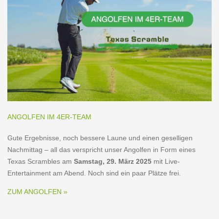
ANGOLFEN IM 4ER-TEAM
Gute Ergebnisse, noch bessere Laune und einen geselligen
Nachmittag – all das verspricht unser Angolfen in Form eines
Texas Scrambles am
Samstag, 29. März 2025
mit Live-
Entertainment am Abend. Noch sind ein paar Plätze frei.
ZUM ANGOLFEN »