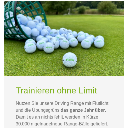
Trainieren ohne Limit
Nutzen Sie unsere Driving Range mit Flutlicht
und die Übungsgrüns
das ganze Jahr über
.
Damit es an nichts fehlt, werden in Kürze
30.000 nigelnagelneue Range-Bälle geliefert.