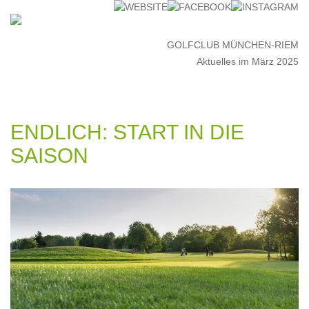
GOLFCLUB MÜNCHEN-RIEM
Aktuelles im März 2025
ENDLICH: START IN DIE
SAISON