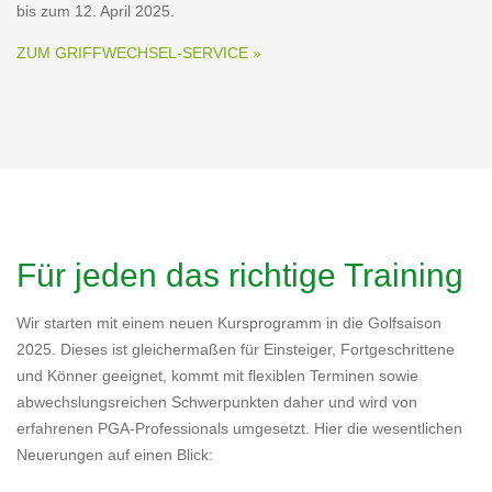
bis zum 12. April 2025.
ZUM GRIFFWECHSEL-SERVICE »
Für jeden das richtige Training
Wir starten mit einem neuen Kursprogramm in die Golfsaison
2025. Dieses ist gleichermaßen für Einsteiger, Fortgeschrittene
und Könner geeignet, kommt mit flexiblen Terminen sowie
abwechslungsreichen Schwerpunkten daher und wird von
erfahrenen PGA-Professionals umgesetzt. Hier die wesentlichen
Neuerungen auf einen Blick: