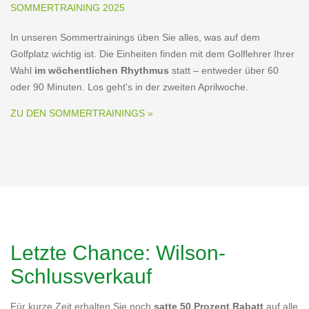
SOMMERTRAINING 2025
In unseren Sommertrainings üben Sie alles, was auf dem
Golfplatz wichtig ist. Die Einheiten finden mit dem Golflehrer Ihrer
Wahl
im wöchentlichen Rhythmus
statt – entweder über 60
oder 90 Minuten. Los geht's in der zweiten Aprilwoche.
ZU DEN SOMMERTRAININGS »
Letzte Chance: Wilson-
Schlussverkauf
Für kurze Zeit erhalten Sie noch
satte 50 Prozent Rabatt
auf alle