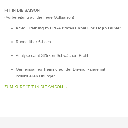
FIT IN DIE SAISON
(Vorbereitung auf die neue Golfsaison)
4 Std. Training mit PGA Professional Christoph Bühler
Runde über 6-Loch
Analyse samt Stärken-Schwächen-Profil
Gemeinsames Training auf der Driving Range mit
individuellen Übungen
ZUM KURS "FIT IN DIE SAISON" »