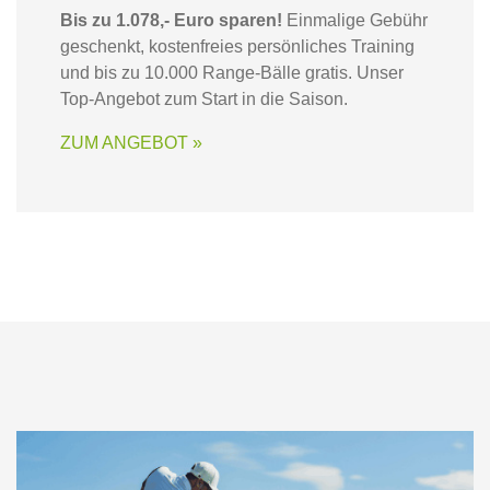
Bis zu 1.078,- Euro sparen!
Einmalige Gebühr
geschenkt, kostenfreies persönliches Training
und bis zu 10.000 Range-Bälle gratis. Unser
Top-Angebot zum Start in die Saison.
ZUM ANGEBOT »