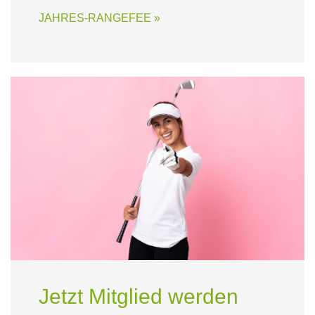
JAHRES-RANGEFEE »
Jetzt Mitglied werden