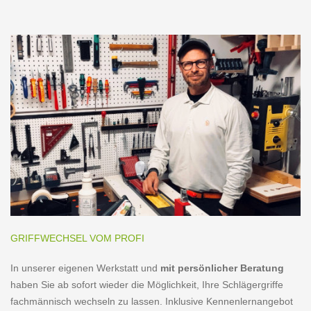
GRIFFWECHSEL VOM PROFI
In unserer eigenen Werkstatt und
mit persönlicher Beratung
haben Sie ab sofort wieder die Möglichkeit, Ihre Schlägergriffe
fachmännisch wechseln zu lassen. Inklusive Kennenlernangebot