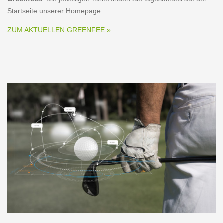
Startseite unserer Homepage.
ZUM AKTUELLEN GREENFEE »