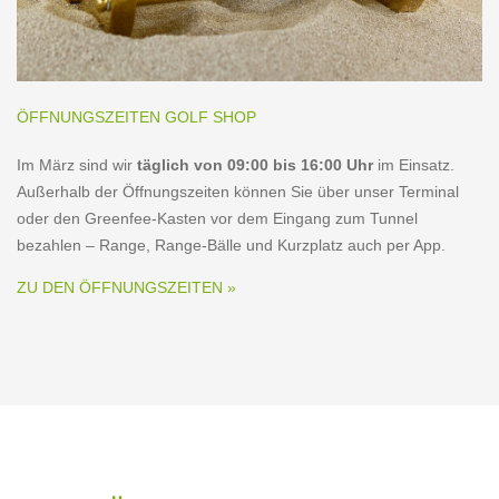
ÖFFNUNGSZEITEN GOLF SHOP
Im März sind wir
täglich von 09:00 bis 16:00 Uhr
im Einsatz.
Außerhalb der Öffnungszeiten können Sie über unser Terminal
oder den Greenfee-Kasten vor dem Eingang zum Tunnel
bezahlen – Range, Range-Bälle und Kurzplatz auch per App.
ZU DEN ÖFFNUNGSZEITEN »