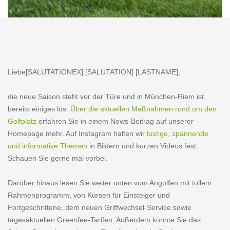
Liebe[SALUTATIONEX] [SALUTATION] [LASTNAME],
die neue Saison steht vor der Türe und in München-Riem ist
bereits einiges los.
Über die aktuellen Maßnahmen rund um den
Golfplatz
erfahren Sie in einem News-Beitrag auf unserer
Homepage mehr. Auf Instagram halten wir
lustige, spannende
und informative Themen
in Bildern und kurzen Videos fest.
Schauen Sie gerne mal vorbei.
Darüber hinaus lesen Sie weiter unten vom Angolfen mit tollem
Rahmenprogramm, von Kursen für Einsteiger und
Fortgeschrittene, dem neuen Griffwechsel-Service sowie
tagesaktuellen Greenfee-Tarifen. Außerdem könnte Sie das