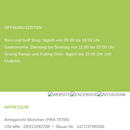
ÖFFNUNGSZEITEN
Büro und Golf Shop: täglich von 09:00 bis 16:00 Uhr
Gastronomie: Dienstag bis Sonntag von 11:00 bis 22:00 Uhr
Driving Range und Putting-Grün: täglich bis 22:00 Uhr (mit
Flutlicht)
IMPRESSUM
Amtsgericht München (HRA 79706)
USt-IdNr.: DE813392288 • Steuer-Nr.: 147/237/00346