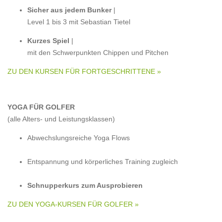
Sicher aus jedem Bunker
|
Level 1 bis 3 mit Sebastian Tietel
Kurzes Spiel
|
mit den Schwerpunkten Chippen und Pitchen
ZU DEN KURSEN FÜR FORTGESCHRITTENE »
YOGA FÜR GOLFER
(alle Alters- und Leistungsklassen)
Abwechslungsreiche Yoga Flows
Entspannung und körperliches Training zugleich
Schnupperkurs zum Ausprobieren
ZU DEN YOGA-KURSEN FÜR GOLFER »