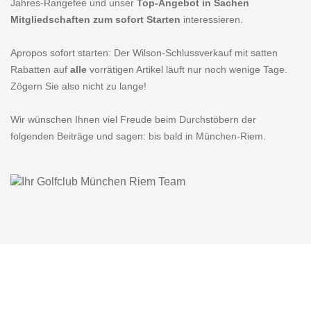
Jahres-Rangefee und unser
Top-Angebot in Sachen
Mitgliedschaften zum sofort Starten
interessieren.
Apropos sofort starten: Der Wilson-Schlussverkauf mit satten
Rabatten auf
alle
vorrätigen Artikel läuft nur noch wenige Tage.
Zögern Sie also nicht zu lange!
Wir wünschen Ihnen viel Freude beim Durchstöbern der
folgenden Beiträge und sagen: bis bald in München-Riem.