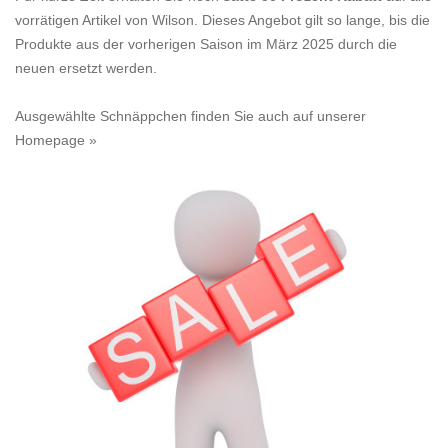
vorrätigen Artikel von Wilson. Dieses Angebot gilt so lange, bis die
Produkte aus der vorherigen Saison im März 2025 durch die
neuen ersetzt werden.
Ausgewählte Schnäppchen finden Sie auch auf unserer
Homepage »