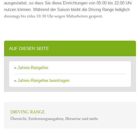
ausgestattet, so dass Sie diese Einrichtungen von 05:00 bis 22:00 Uhr
nutzen können. Während der Saison bleibt die Driving Range lediglich
.
dienstags bis zirka 10:30 Uhr wegen Mäharbeiten gesperrt
AUF DIESER SEITE
»
Jahres-Rangefee
»
Jahres-Rangefee beantragen
DRIVING RANGE
Übersicht, Entfernungsangaben, Hinweise und mehr.