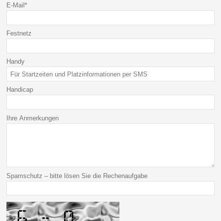
E-Mail
*
Festnetz
Handy
Handicap
Ihre Anmerkungen
Spamschutz – bitte lösen Sie die Rechenaufgabe