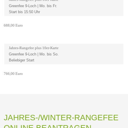
Greenfee 9-Loch | Mo. bis Fr.
Start bis 15:50 Uhr
688,00 Euro
Jahres-Rangefee plus 10er-Karte
Greenfee 9-Loch | Mo. bis So.
Beliebiger Start
766,00 Euro
JAHRES-/WINTER-RANGEFEE
ONLINE BEANTRAGEN