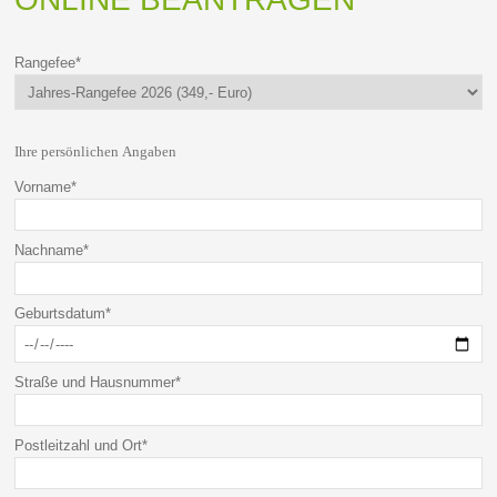
Rangefee
*
Ihre persönlichen Angaben
Vorname
*
Nachname
*
Geburtsdatum
*
Straße und Hausnummer
*
Postleitzahl und Ort
*