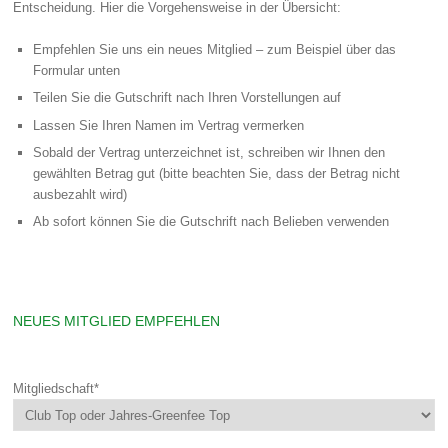
Entscheidung. Hier die Vorgehensweise in der Übersicht:
Empfehlen Sie uns ein neues Mitglied – zum Beispiel über das
Formular unten
Teilen Sie die Gutschrift nach Ihren Vorstellungen auf
Lassen Sie Ihren Namen im Vertrag vermerken
Sobald der Vertrag unterzeichnet ist, schreiben wir Ihnen den
gewählten Betrag gut (bitte beachten Sie, dass der Betrag nicht
ausbezahlt wird)
Ab sofort können Sie die Gutschrift nach Belieben verwenden
NEUES MITGLIED EMPFEHLEN
Mitgliedschaft
*