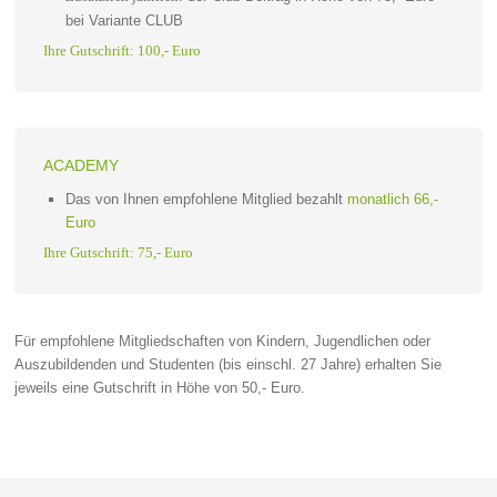
bei Variante CLUB
Ihre Gutschrift:
100,- Euro
ACADEMY
Das von Ihnen empfohlene Mitglied bezahlt
monatlich 66,-
Euro
Ihre Gutschrift: 75,- Euro
Für empfohlene Mitgliedschaften von Kindern, Jugendlichen oder
Auszubildenden und Studenten (bis einschl. 27 Jahre) erhalten Sie
jeweils eine Gutschrift in Höhe von 50,- Euro.