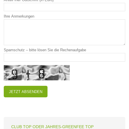
Ihre Anmerkungen
Spamschutz – bitte lösen Sie die Rechenaufgabe
CLUB TOP ODER JAHRES-GREENFEE TOP