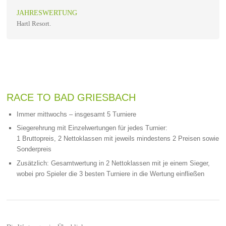
JAHRESWERTUNG
Hartl Resort.
RACE TO BAD GRIESBACH
Immer mittwochs – insgesamt 5 Turniere
Siegerehrung mit Einzelwertungen für jedes Turnier:
1 Bruttopreis, 2 Nettoklassen mit jeweils mindestens 2 Preisen sowie
Sonderpreis
Zusätzlich: Gesamtwertung in 2 Nettoklassen mit je einem Sieger,
wobei pro Spieler die 3 besten Turniere in die Wertung einfließen