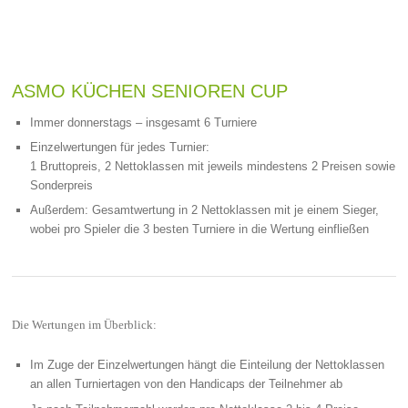
ASMO KÜCHEN SENIOREN CUP
Immer donnerstags – insgesamt 6 Turniere
Einzelwertungen für jedes Turnier:
1 Bruttopreis, 2 Nettoklassen mit jeweils mindestens 2 Preisen sowie
Sonderpreis
Außerdem: Gesamtwertung in 2 Nettoklassen mit je einem Sieger,
wobei pro Spieler die 3 besten Turniere in die Wertung einfließen
Die Wertungen im Überblick:
Im Zuge der Einzelwertungen hängt die Einteilung der Nettoklassen
an allen Turniertagen von den Handicaps der Teilnehmer ab