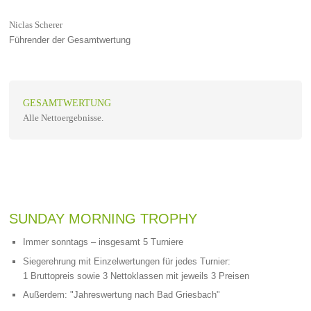
Niclas Scherer
Führender der Gesamtwertung
GESAMTWERTUNG
Alle Nettoergebnisse.
SUNDAY MORNING TROPHY
Immer sonntags – insgesamt 5 Turniere
Siegerehrung mit Einzelwertungen für jedes Turnier:
1 Bruttopreis sowie 3 Nettoklassen mit jeweils 3 Preisen
Außerdem: "Jahreswertung nach Bad Griesbach"