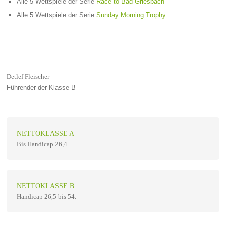
Alle 5 Wettspiele der Serie
Race to Bad Griesbach
Alle 5 Wettspiele der Serie
Sunday Morning Trophy
Detlef Fleischer
Führender der Klasse B
NETTOKLASSE A
Bis Handicap 26,4.
NETTOKLASSE B
Handicap 26,5 bis 54.