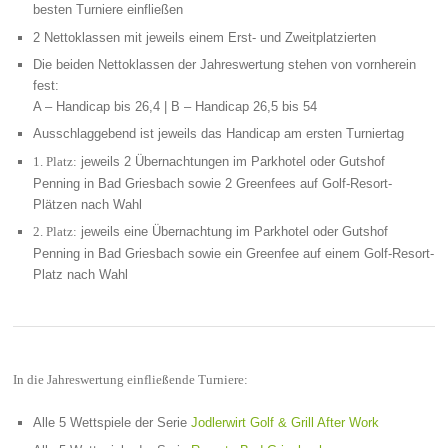
besten Turniere einfließen
2 Nettoklassen mit jeweils einem Erst- und Zweitplatzierten
Die beiden Nettoklassen der Jahreswertung stehen von vornherein
fest:
A – Handicap bis 26,4 | B – Handicap 26,5 bis 54
Ausschlaggebend ist jeweils das Handicap am ersten Turniertag
jeweils 2 Übernachtungen im Parkhotel oder Gutshof
1. Platz:
Penning in Bad Griesbach sowie 2 Greenfees auf Golf-Resort-
Plätzen nach Wahl
jeweils eine Übernachtung im Parkhotel oder Gutshof
2. Platz:
Penning in Bad Griesbach sowie ein Greenfee auf einem Golf-Resort-
Platz nach Wahl
In die Jahreswertung einfließende Turniere:
Alle 5 Wettspiele der Serie
Jodlerwirt Golf & Grill After Work