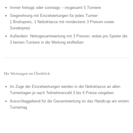
Immer freitags oder sonntags – insgesamt 5 Turniere
Siegerehrung mit Einzelwertungen für jedes Turnier:
1 Bruttopreis, 1 Nettoklasse mit mindestens 3 Preisen sowie
Sonderpreis
Außerdem: Nettogesamtwertung mit 3 Preisen, wobei pro Spieler die
3 besten Turniere in die Wertung einfließen
Die Wertungen im Überblick:
Im Zuge der Einzelwertungen werden in der Nettoklasse an allen
Turniertagen je nach Teilnehmerzahl 3 bis 6 Preise vergeben
Ausschlaggebend für die Gesamtwertung ist das Handicap am ersten
Turniertag