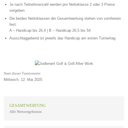
Je nach Teilnehmerzahl werden pro Nettoklasse 2 oder 3 Preise
vergeben
Die beiden Nettoklassen der Gesamtwertung stehen von vornherein
fest:
A – Handicap bis 26,4 | B – Handicap 26,5 bis 54
Ausschlaggebend ist jeweils das Handicap am ersten Turniertag
Start dieser Turnierserie:
Mittwoch, 12. Mai 2025
GESAMTWERTUNG
Alle Nettoergebnisse.