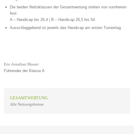
Die beiden Nettoklassen der Gesamtwertung stehen von vornherein
fest:
A – Handicap bis 26,4 | B – Handicap 26,5 bis 54
Ausschlaggebend ist jeweils das Handicap am ersten Turniertag
Eric-Jonathan Masser
Führender der Klasse A
GESAMTWERTUNG
Alle Nettoergebnisse.