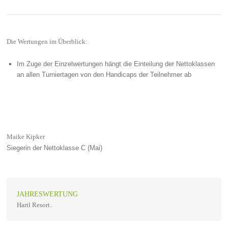
Die Wertungen im Überblick:
Im Zuge der Einzelwertungen hängt die Einteilung der Nettoklassen
an allen Turniertagen von den Handicaps der Teilnehmer ab
Maike Kipker
Siegerin der Nettoklasse C (Mai)
JAHRESWERTUNG
Hartl Resort.