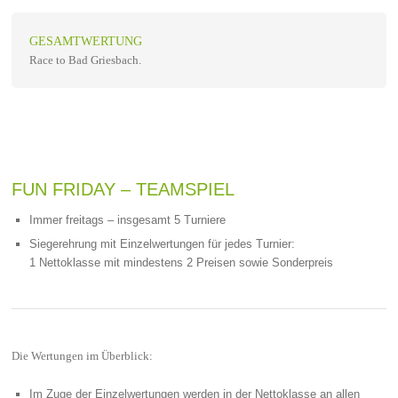
GESAMTWERTUNG
Race to Bad Griesbach.
FUN FRIDAY – TEAMSPIEL
Immer freitags – insgesamt 5 Turniere
Siegerehrung mit Einzelwertungen für jedes Turnier:
1 Nettoklasse mit mindestens 2 Preisen sowie Sonderpreis
Die Wertungen im Überblick:
Im Zuge der Einzelwertungen werden in der Nettoklasse an allen