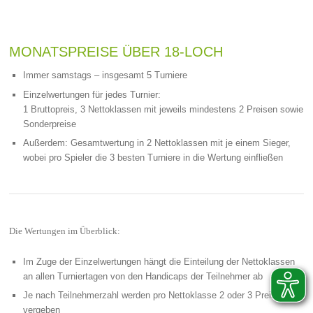
MONATSPREISE ÜBER 18-LOCH
Immer samstags – insgesamt 5 Turniere
Einzelwertungen für jedes Turnier:
1 Bruttopreis, 3 Nettoklassen mit jeweils mindestens 2 Preisen sowie
Sonderpreise
Außerdem: Gesamtwertung in 2 Nettoklassen mit je einem Sieger,
wobei pro Spieler die 3 besten Turniere in die Wertung einfließen
Die Wertungen im Überblick:
Im Zuge der Einzelwertungen hängt die Einteilung der Nettoklassen
an allen Turniertagen von den Handicaps der Teilnehmer ab
Je nach Teilnehmerzahl werden pro Nettoklasse 2 oder 3 Preise
vergeben