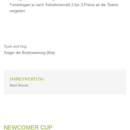
Turniertagen je nach Teilnehmerzahl 2 bis 3 Preise an die Teams
vergeben
Tjark und Jörg
Sieger der Bruttowertung (Mai)
JAHRESWERTUNG
Hartl Resort.
NEWCOMER CUP