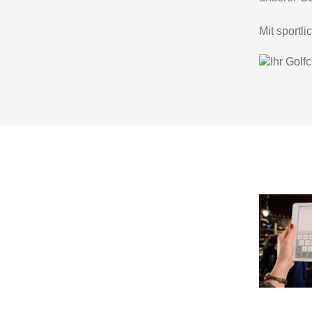
Mit sportl