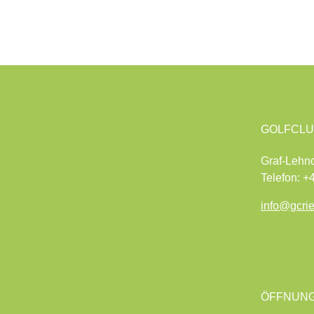
GOLFCLU
Graf-Lehn
Telefon: +
info@gcri
ÖFFNUNG