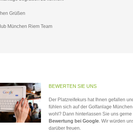
ichen Grüßen
BEWERTEN SIE UNS
Der Platzreifekurs hat Ihnen gefallen un
fühlen sich auf der Golfanlage Münche
wohl? Dann hinterlassen Sie uns gerne
Bewertung bei Google
. Wir würden un
darüber freuen.