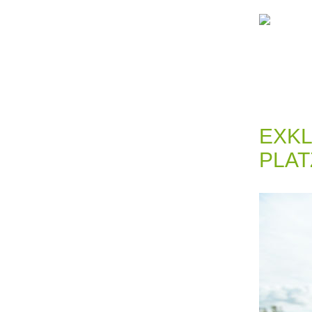
EXKL
PLAT