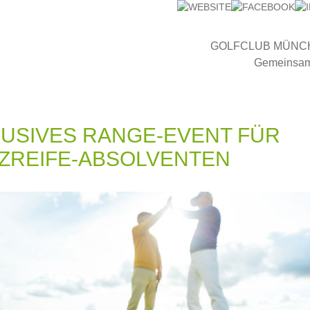
GOLFCLUB MÜNC
Gemeinsam 
USIVES RANGE-EVENT FÜR
ZREIFE-ABSOLVENTEN