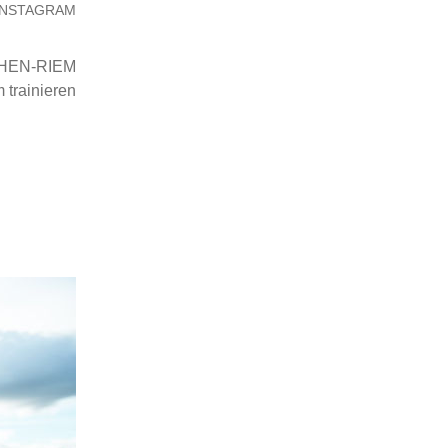
HEN-RIEM
trainieren