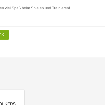
n viel Spaß beim Spielen und Trainieren!
CK