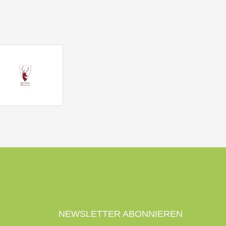
NEWSLETTER ABONNIEREN