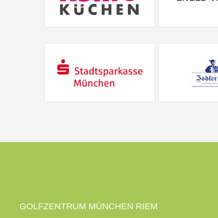
GOLFZENTRUM MÜNCHEN RIEM