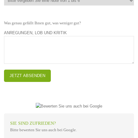
Was genau gefällt Ihnen gut, was weniger gut?
ANREGUNGEN, LOB UND KRITIK
SIE SIND ZUFRIEDEN?
Bitte bewerten Sie uns auch bei Google.