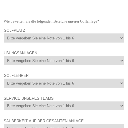
Wie bewerten Sie die folgenden Bereiche unserer Golfanlage?
GOLFPLATZ
ÜBUNGSANLAGEN
GOLFLEHRER
SERVICE UNSERES TEAMS
SAUBERKEIT AUF DER GESAMTEN ANLAGE