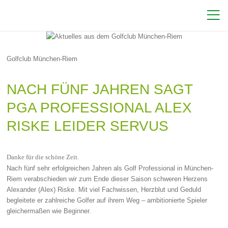

Golfclub München-Riem
NACH FÜNF JAHREN SAGT
PGA PROFESSIONAL ALEX
RISKE LEIDER SERVUS
Danke für die schöne Zeit.
Nach fünf sehr erfolgreichen Jahren als Golf Professional in München-
Riem verabschieden wir zum Ende dieser Saison schweren Herzens
Alexander (Alex) Riske. Mit viel Fachwissen, Herzblut und Geduld
begleitete er zahlreiche Golfer auf ihrem Weg – ambitionierte Spieler
gleichermaßen wie Beginner.