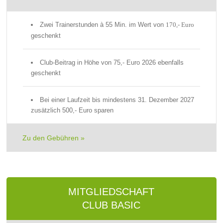
Zwei Trainerstunden à 55 Min. im Wert von
170,- Euro
geschenkt
Club-Beitrag in Höhe von 75,- Euro 2026 ebenfalls
geschenkt
Bei einer Laufzeit bis mindestens 31. Dezember 2027
zusätzlich 500,‑ Euro sparen
Zu den Gebühren »
MITGLIEDSCHAFT
CLUB BASIC