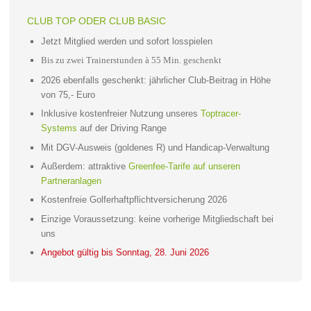
CLUB TOP ODER CLUB BASIC
Jetzt Mitglied werden und sofort losspielen
Bis zu zwei Trainerstunden à 55 Min. geschenkt
2026 ebenfalls geschenkt: jährlicher Club-Beitrag in Höhe
von 75,- Euro
Inklusive kostenfreier Nutzung unseres
Toptracer-
Systems
auf der Driving Range
Mit DGV-Ausweis (goldenes R) und Handicap-Verwaltung
Außerdem: attraktive
Greenfee-Tarife auf unseren
Partneranlagen
Kostenfreie Golferhaftpflichtversicherung 2026
Einzige Voraussetzung: keine vorherige Mitgliedschaft bei
uns
Angebot gültig bis Sonntag, 28. Juni 2026